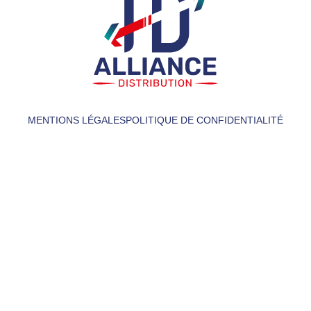
MENTIONS LÉGALES
POLITIQUE DE CONFIDENTIALITÉ